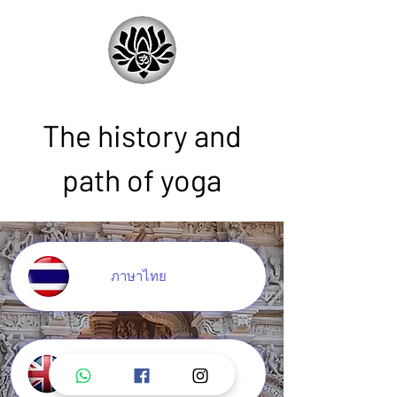
The history and
path of yoga
ภาษาไทย
English