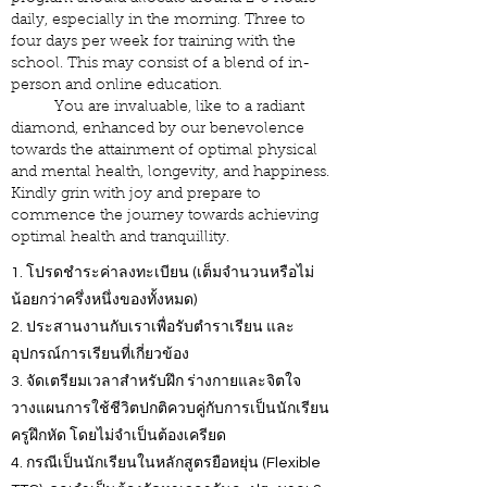
daily, especially in the morning.
Three to
four days per week for training with the
school. This may consist of a blend of in-
person and online education.
You are invaluable, like to a radiant
diamond, enhanced by our benevolence
towards the attainment of optimal physical
and mental health, longevity, and happiness.
Kindly grin with joy and prepare to
commence the journey towards achieving
optimal health and tranquillity.
1. โปรดชำระค่าลงทะเบียน (เต็มจำนวนหรือไม่
น้อยกว่าครึ่งหนึ่งของทั้งหมด)
2. ประสานงานกับเราเพื่อรับตำราเรียน และ
อุปกรณ์การเรียนที่เกี่ยวข้อง
3. จัดเตรียมเวลาสำหรับฝึก ร่างกายและจิตใจ
วางแผนการใช้ชีวิตปกติควบคู่กับการเป็นนักเรียน
ครูฝึกหัด โดยไม่จำเป็นต้องเครียด
4. กรณีเป็นนักเรียนในหลักสูตรยือหยุ่น (Flexible